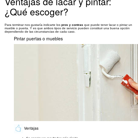
Ventajas de lacar y pintar:
¿Qué escoger?
Para terminar nos gustaría indicarte los
pros y contras
que puede tener lacar o pintar un
mueble o puerta. Y es que ambos tipos de servicio pueden constituir una buena opción
dependiendo de las circunstancias de cada caso.
Pintar puertas o muebles
Ventajas