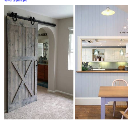
Volver al principio