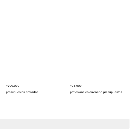
+700.000
+25.000
presupuestos enviados
profesionales enviando presupuestos