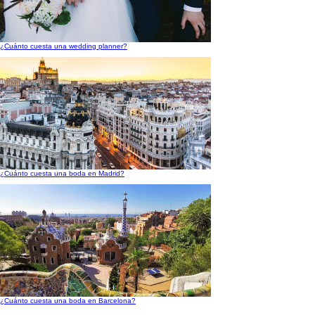
¿Cuánto cuesta una wedding planner?
¿Cuánto cuesta una boda en Madrid?
¿Cuánto cuesta una boda en Barcelona?