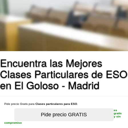
Encuentra las Mejores
Clases Particulares de ESO
en El Goloso - Madrid
Pide precio Gratis para
Clases particulares para ESO
.
es
gratis
y sin
compromiso