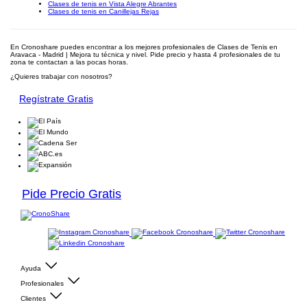
Clases de tenis en Vista Alegre Abrantes
Clases de tenis en Canillejas Rejas
En Cronoshare puedes encontrar a los mejores profesionales de Clases de Tenis en
Aravaca - Madrid | Mejora tu técnica y nivel. Pide precio y hasta 4 profesionales de tu
zona te contactan a las pocas horas.
¿Quieres trabajar con nosotros?
Regístrate Gratis
Pide Precio Gratis
Ayuda
Profesionales
Clientes