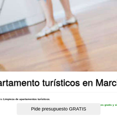
rtamento turísticos en Marc
ara
Limpieza de apartamentos turísticos
.
es gratis y 