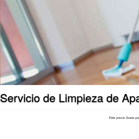
Servicio de Limpieza de Apa
Pide precio Gratis p