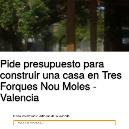
Pide presupuesto para
construir una casa en Tres
Forques Nou Moles -
Valencia
Indica los metros cuadrados de la vivienda: