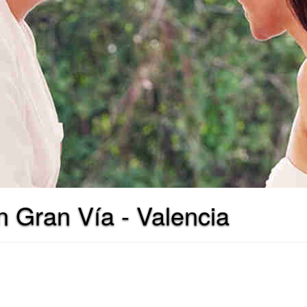
 Gran Vía - Valencia