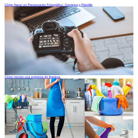
Cómo Hacer un Presupuesto Fotográfico: Consejos y Plantilla
Cómo montar una empresa de limpieza