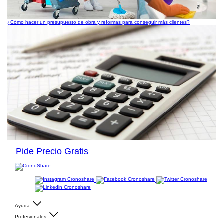
¿Cómo hacer un presupuesto de obra y reformas para conseguir más clientes?
Pide Precio Gratis
Ayuda
Profesionales