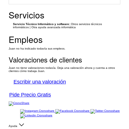
Servicios
Servicio Técnico Informático y software:
Otros servicios técnicos
informáticos | Otra ayuda avanzada informática
Empleos
Juan no ha indicado todavía sus empleos.
Valoraciones de clientes
Juan no tiene valoraciones todavía. Deja una valoración ahora y cuenta a otros
clientes cómo trabaja Juan.
Escribir una valoración
Pide Precio Gratis
Ayuda