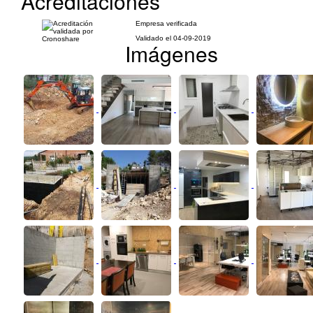
Acreditaciones
Empresa verificada
Validado el 04-09-2019
Imágenes