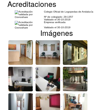
Acreditaciones
Colegio Oficial de Logopedas de Andalucía
Nº de colegiado: 29-1357
Validado el 30-10-2019
Empresa verificada
Validado el 30-10-2019
Imágenes