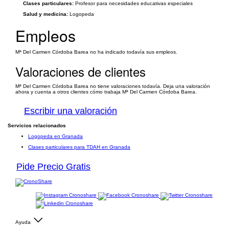
Clases particulares:
Profesor para necesidades educativas especiales
Salud y medicina:
Logopeda
Empleos
Mª Del Carmen Córdoba Barea no ha indicado todavía sus empleos.
Valoraciones de clientes
Mª Del Carmen Córdoba Barea no tiene valoraciones todavía. Deja una valoración
ahora y cuenta a otros clientes cómo trabaja Mª Del Carmen Córdoba Barea.
Escribir una valoración
Servicios relacionados
Logopeda en Granada
Clases particulares para TDAH en Granada
Pide Precio Gratis
Ayuda