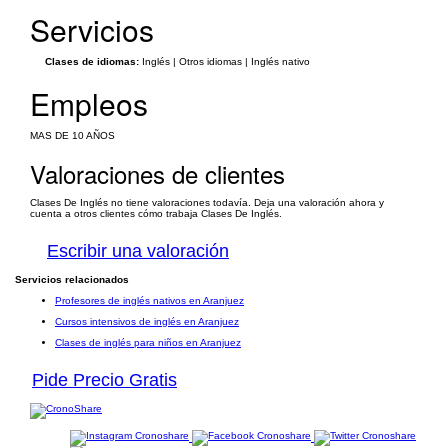
Servicios
Clases de idiomas:
Inglés | Otros idiomas | Inglés nativo
Empleos
MAS DE 10 AÑOS
Valoraciones de clientes
Clases De Inglés no tiene valoraciones todavía. Deja una valoración ahora y
cuenta a otros clientes cómo trabaja Clases De Inglés.
Escribir una valoración
Servicios relacionados
Profesores de inglés nativos en Aranjuez
Cursos intensivos de inglés en Aranjuez
Clases de inglés para niños en Aranjuez
Pide Precio Gratis