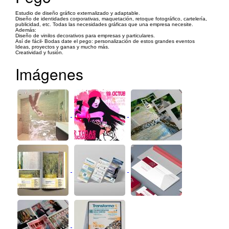
Estudio de diseño gráfico externalizado y adaptable.
Diseño de identidades corporativas, maquetación, retoque fotográfico, cartelería,
publicidad, etc. Todas las necesidades gráficas que una empresa necesite.
Además:
Diseño de vinilos decorativos para empresas y particulares.
Así de fácil- Bodas date el pego: personalización de estos grandes eventos
Ideas, proyectos y ganas y mucho más.
Creatividad y fusión.
Imágenes