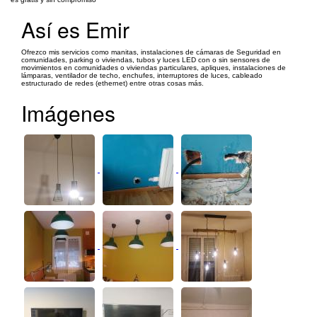
Así es Emir
Ofrezco mis servicios como manitas, instalaciones de cámaras de Seguridad en
comunidades, parking o viviendas, tubos y luces LED con o sin sensores de
movimientos en comunidades o viviendas particulares, apliques, instalaciones de
lámparas, ventilador de techo, enchufes, interruptores de luces, cableado
estructurado de redes (ethernet) entre otras cosas más.
Imágenes