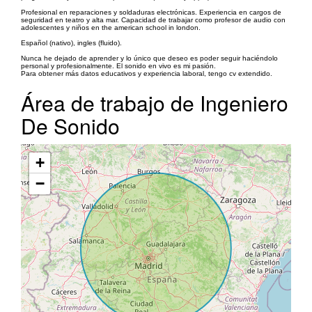
Profesional en reparaciones y soldaduras electrónicas. Experiencia en cargos de
seguridad en teatro y alta mar. Capacidad de trabajar como profesor de audio con
adolescentes y niños en the american school in london.
Español (nativo), ingles (fluido).
Nunca he dejado de aprender y lo único que deseo es poder seguir haciéndolo
personal y profesionalmente. El sonido en vivo es mi pasión.
Para obtener más datos educativos y experiencia laboral, tengo cv extendido.
Área de trabajo de Ingeniero
De Sonido
+
−