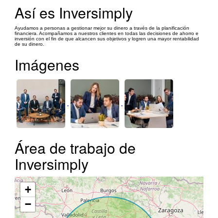
Así es Inversimply
Ayudamos a personas a gestionar mejor su dinero a través de la planificación
financiera. Acompañamos a nuestros clientes en todas las decisiones de ahorro e
inversión con el fin de que alcancen sus objetivos y logren una mayor rentabilidad
de su dinero.
Imágenes
Área de trabajo de
Inversimply
+
−