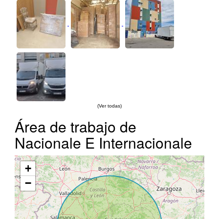
(Ver todas)
Área de trabajo de
Nacionale E Internacionale
+
−