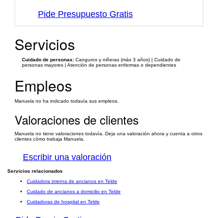
Pide Presupuesto Gratis
Servicios
Cuidado de personas:
Canguros y niñeras (más 3 años) | Cuidado de
personas mayores | Atención de personas enfermas o dependientes
Empleos
Manuela no ha indicado todavía sus empleos.
Valoraciones de clientes
Manuela no tiene valoraciones todavía. Deja una valoración ahora y cuenta a otros
clientes cómo trabaja Manuela.
Escribir una valoración
Servicios relacionados
Cuidadora interna de ancianos en Telde
Cuidado de ancianos a domicilio en Telde
Cuidadoras de hospital en Telde