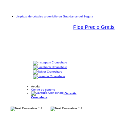
Limpieza de cristales a domicilio en Guardamar del Segura
Pide Precio Gratis
Ayuda
Centro de soporte
Garantía
Cronoshare