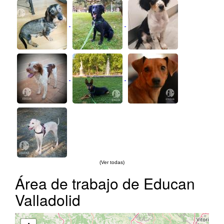
(Ver todas)
Área de trabajo de Educan
Valladolid