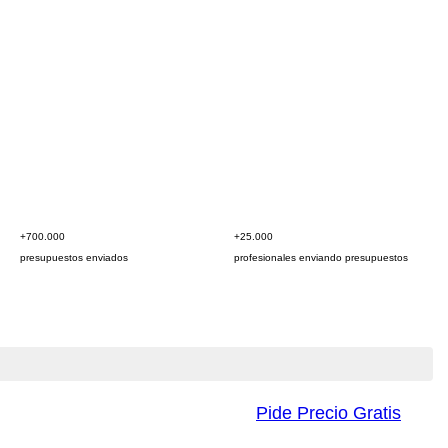
+700.000
+25.000
presupuestos enviados
profesionales enviando presupuestos
Pide Precio Gratis