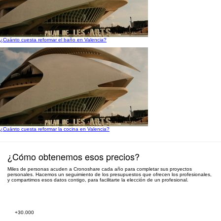
¿Cuánto cuesta reformar el baño en Valencia?
¿Cuánto cuesta reformar la cocina en Valencia?
¿Cómo obtenemos esos precios?
Miles de personas acuden a Cronoshare cada año para completar sus proyectos
personales. Hacemos un seguimiento de los presupuestos que ofrecen los profesionales,
y compartimos esos datos contigo, para facilitarte la elección de un profesional.
Pide presupuesto gratis
+30.000