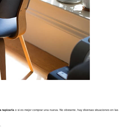
a tapizarla
o si es mejor comprar una nueva. No obstante, hay diversas situaciones en las
.