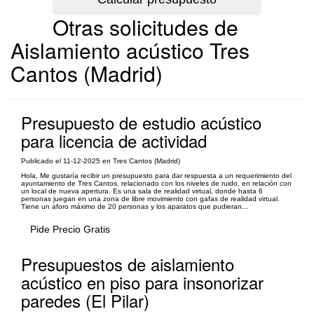
Otras solicitudes de
Aislamiento acústico Tres
Cantos (Madrid)
Presupuesto de estudio acústico
para licencia de actividad
Publicado el 11-12-2025 en Tres Cantos (Madrid)
Hola, Me gustaría recibir un presupuesto para dar respuesta a un requerimiento del
ayuntamiento de Tres Cantos, relacionado con los niveles de ruido, en relación con
un local de nueva apertura. Es una sala de realidad virtual, donde hasta 6
personas juegan en una zona de libre movimiento con gafas de realidad virtual.
Tiene un aforo máximo de 20 personas y los aparatos que pudieran...
Pide Precio Gratis
Presupuestos de aislamiento
acústico en piso para insonorizar
paredes (El Pilar)