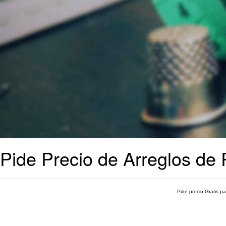
Pide Precio de Arreglos de 
Pide precio Gratis p