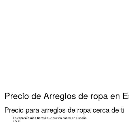
Precio de Arreglos de ropa en 
Precio para arreglos de ropa cerca de ti
Es el
precio más barato
que suelen cobrar en España
↓
5 €