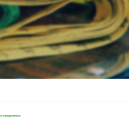
sin compromiso