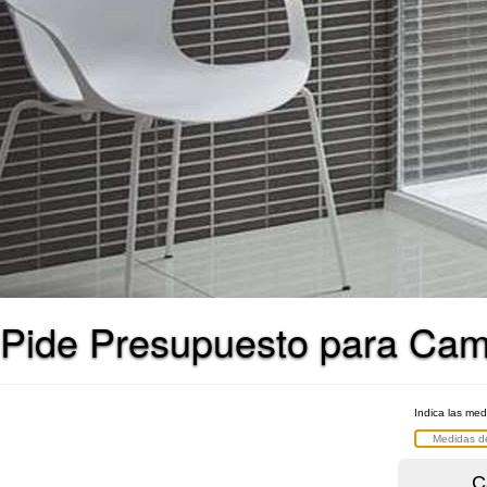
Pide Presupuesto para Cam
Indica las me