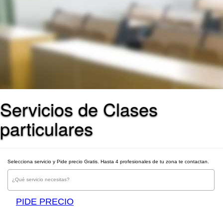
Servicios de Clases
particulares
Selecciona servicio y Pide precio Gratis. Hasta 4 profesionales de tu zona te contactan.
¿Qué servicio necesitas?
PIDE PRECIO