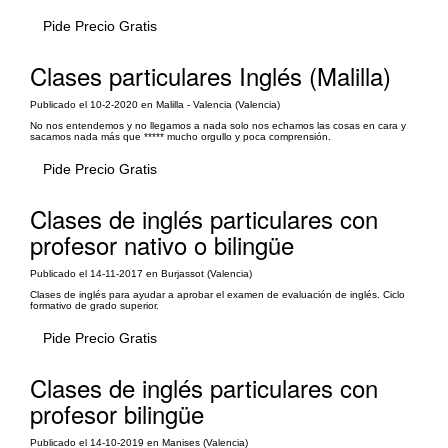
Pide Precio Gratis
Clases particulares Inglés (Malilla)
Publicado el 10-2-2020 en Malilla - Valencia (Valencia)
No nos entendemos y no llegamos a nada solo nos echamos las cosas en cara y
sacamos nada más que ***** mucho orgullo y poca comprensión.
Pide Precio Gratis
Clases de inglés particulares con
profesor nativo o bilingüe
Publicado el 14-11-2017 en Burjassot (Valencia)
Clases de inglés para ayudar a aprobar el examen de evaluación de inglés. Ciclo
formativo de grado superior.
Pide Precio Gratis
Clases de inglés particulares con
profesor bilingüe
Publicado el 14-10-2019 en Manises (Valencia)