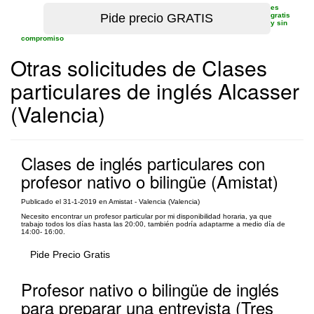
es
gratis
y sin
compromiso
Otras solicitudes de Clases
particulares de inglés Alcasser
(Valencia)
Clases de inglés particulares con
profesor nativo o bilingüe (Amistat)
Publicado el 31-1-2019 en Amistat - Valencia (Valencia)
Necesito encontrar un profesor particular por mi disponibilidad horaria, ya que
trabajo todos los días hasta las 20:00, también podría adaptarme a medio día de
14:00- 16:00.
Pide Precio Gratis
Profesor nativo o bilingüe de inglés
para preparar una entrevista (Tres