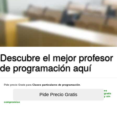
Descubre el mejor profesor
de programación aquí
Pide precio Gratis para
Clases particulares de programación
.
es
gratis
y sin
compromiso