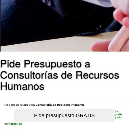
Pide Presupuesto a
Consultorías de Recursos
Humanos
Pide precio Gratis para
Consultoría de Recursos Humanos
.
es
gratis
y sin
compromiso