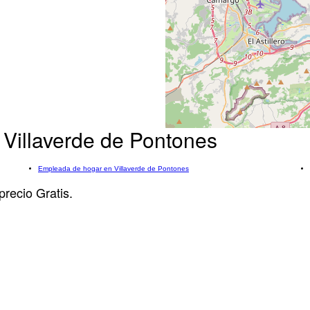
 Villaverde de Pontones
Empleada de hogar en Villaverde de Pontones
precio Gratis.