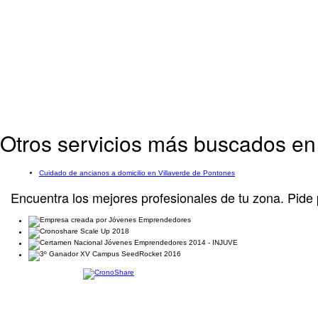
Otros servicios más buscados en
Cuidado de ancianos a domicilio en Villaverde de Pontones
Encuentra los mejores profesionales de tu zona. Pide 