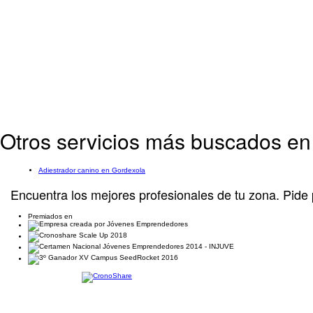
Otros servicios más buscados en
Adiestrador canino en Gordexola
Encuentra los mejores profesionales de tu zona. Pide 
Premiados en