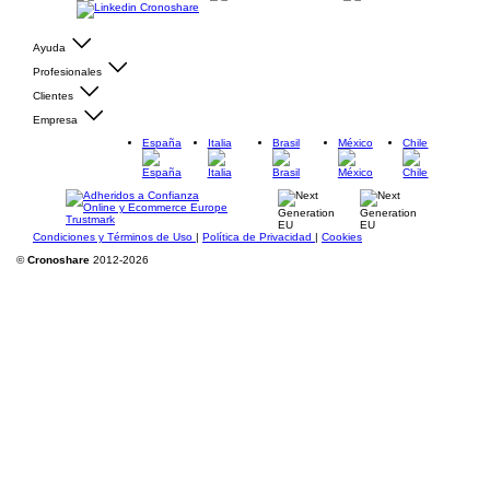
Ayuda
Profesionales
Clientes
Empresa
España
Italia
Brasil
México
Chile
Condiciones y Términos de Uso
|
Política de Privacidad
|
Cookies
©
Cronoshare
2012-2026