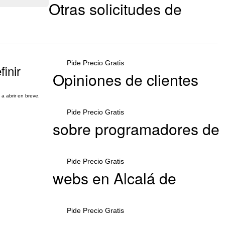
Otras solicitudes de
Pide Precio Gratis
inir
Opiniones de clientes
a abrir en breve.
Pide Precio Gratis
sobre programadores de
Pide Precio Gratis
webs en Alcalá de
Pide Precio Gratis