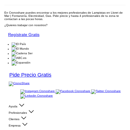
En Cronoshare puedes encontrar a los mejores profesionales de Lampistas en Lloret de
Mar | Fontanería, Electricidad, Gas. Pide precio y hasta 4 profesionales de tu zona te
contactan a las pocas horas.
¿Quieres trabajar con nosotros?
Regístrate Gratis
Pide Precio Gratis
Ayuda
Profesionales
Clientes
Empresa