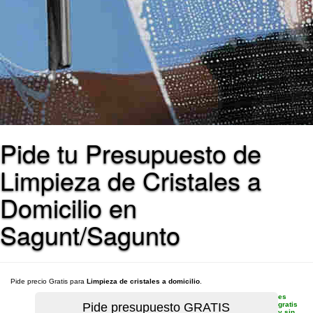
Pide tu Presupuesto de
Limpieza de Cristales a
Domicilio en
Sagunt/Sagunto
Pide precio Gratis para
Limpieza de cristales a domicilio
.
es
gratis
y sin