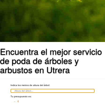
Encuentra el mejor servicio
de poda de árboles y
arbustos en Utrera
Indica los metros de altura del árbol:
Tu presupuesto es:
– €