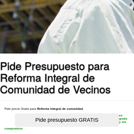
Pide Presupuesto para
Reforma Integral de
Comunidad de Vecinos
Pide precio Gratis para
Reforma Integral de comunidad
.
es
gratis
y sin
compromiso