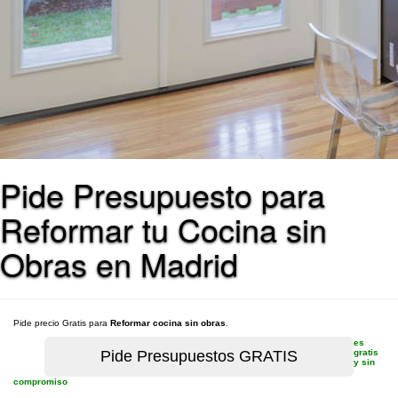
Pide Presupuesto para
Reformar tu Cocina sin
Obras en Madrid
Pide precio Gratis para
Reformar cocina sin obras
.
es
gratis
y sin
compromiso