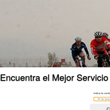
Encuentra el Mejor Servicio
Indica la cant