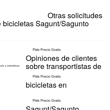
Otras solicitudes
 bicicletas Sagunt/Sagunto
Pide Precio Gratis
Opiniones de clientes
sobre transportistas de
ude a sobrellevar
Pide Precio Gratis
bicicletas en
Pide Precio Gratis
Sagunt/Sagunto