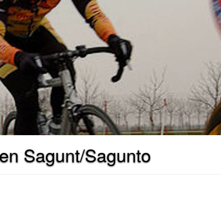
s en Sagunt/Sagunto