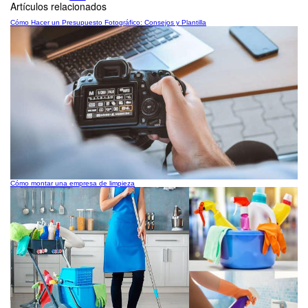
Artículos relacionados
Cómo Hacer un Presupuesto Fotográfico: Consejos y Plantilla
Cómo montar una empresa de limpieza