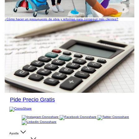
¿Cómo hacer un presupuesto de obra y reformas para conseguir más clientes?
Pide Precio Gratis
Ayuda