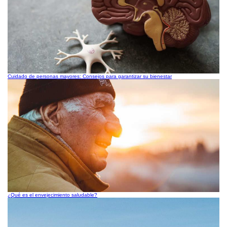
Cuidado de personas mayores: Consejos para garantizar su bienestar
¿Qué es el envejecimiento saludable?