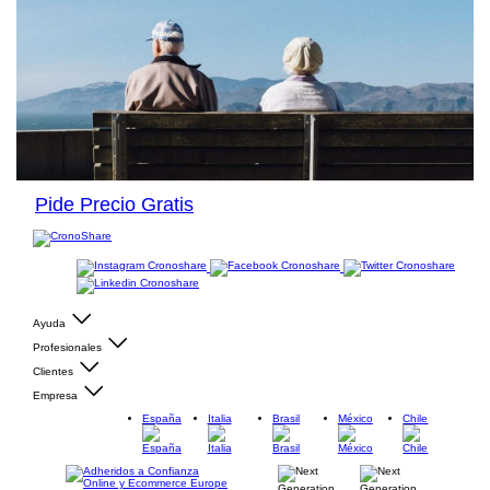
Pide Precio Gratis
Ayuda
Profesionales
Clientes
Empresa
España
Italia
Brasil
México
Chile