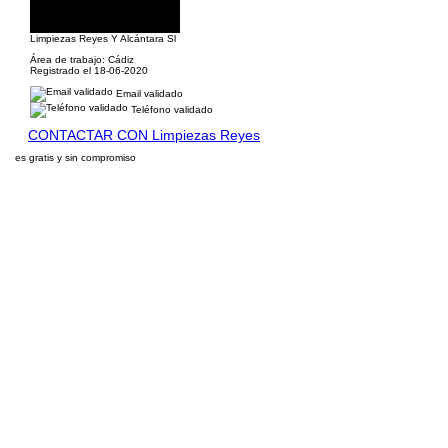
Limpiezas Reyes Y Alcántara Sl
Área de trabajo: Cádiz
Registrado el 18-06-2020
Email validado
Teléfono validado
CONTACTAR CON Limpiezas Reyes
es gratis y sin compromiso