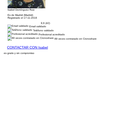
Isabel Domínguez Ruiz
Es de Madrid (Madrid)
Registrado el 17-11-2016
9,6 (42)
Email validado
Teléfono validado
Profesional acreditado
89 veces contratado en Cronoshare
CONTACTAR CON Isabel
es gratis y sin compromiso