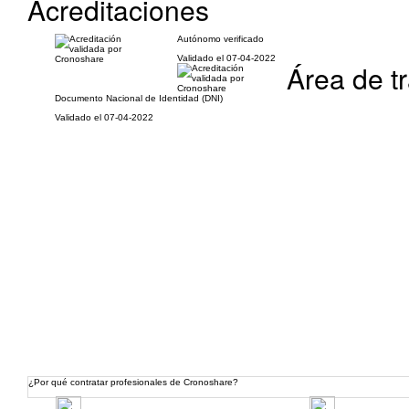
Acreditaciones
Autónomo verificado
Validado el 07-04-2022
Área de t
Documento Nacional de Identidad (DNI)
Validado el 07-04-2022
¿Por qué contratar profesionales de Cronoshare?