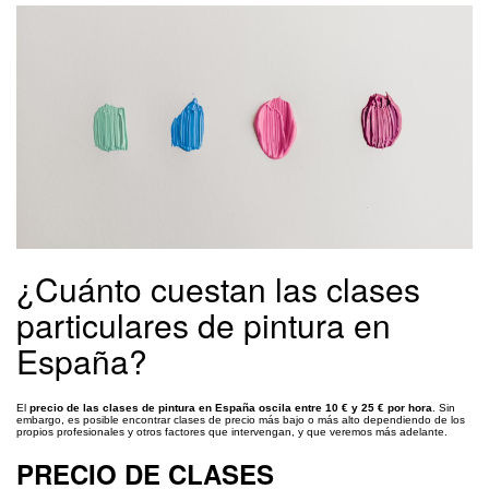
¿Cuánto cuestan las clases
particulares de pintura en
España?
El
precio de las clases de pintura en España oscila entre 10 € y 25 € por hora
. Sin
embargo, es posible encontrar clases de precio más bajo o más alto dependiendo de los
propios profesionales y otros factores que intervengan, y que veremos más adelante.
PRECIO DE CLASES