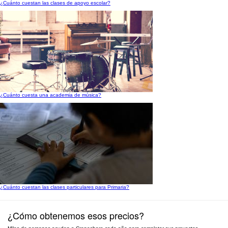
¿Cuánto cuestan las clases de apoyo escolar?
¿Cuánto cuesta una academia de música?
¿Cuánto cuestan las clases particulares para Primaria?
¿Cómo obtenemos esos precios?