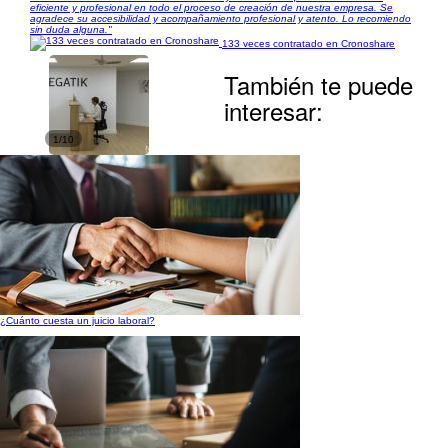
eficiente y profesional en todo el proceso de creación de nuestra empresa. Se
agradece su accesibilidad y acompañamiento profesional y atento. Lo recomiendo
sin duda alguna."
133 veces contratado en Cronoshare
También te puede
interesar:
1/10
¿Cuánto cuesta un juicio laboral?