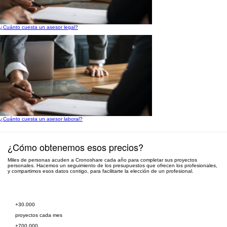
¿Cuánto cuesta un asesor legal?
¿Cuánto cuesta un asesor laboral?
¿Cómo obtenemos esos precios?
Miles de personas acuden a Cronoshare cada año para completar sus proyectos
personales. Hacemos un seguimiento de los presupuestos que ofrecen los profesionales,
y compartimos esos datos contigo, para facilitarte la elección de un profesional.
Pide presupuesto gratis
+30.000
proyectos cada mes
+700.000