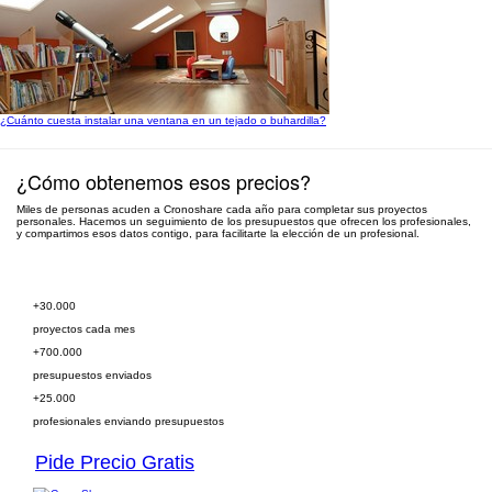
¿Cuánto cuesta instalar una ventana en un tejado o buhardilla?
¿Cómo obtenemos esos precios?
Miles de personas acuden a Cronoshare cada año para completar sus proyectos
personales. Hacemos un seguimiento de los presupuestos que ofrecen los profesionales,
y compartimos esos datos contigo, para facilitarte la elección de un profesional.
Pide presupuesto gratis
+30.000
proyectos cada mes
+700.000
presupuestos enviados
+25.000
profesionales enviando presupuestos
Pide Precio Gratis