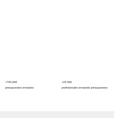
+700.000
+25.000
presupuestos enviados
profesionales enviando presupuestos