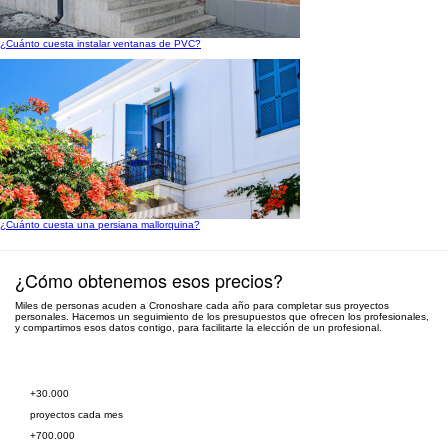
¿Cuánto cuesta instalar ventanas de PVC?
¿Cuánto cuesta una persiana mallorquina?
¿Cómo obtenemos esos precios?
Miles de personas acuden a Cronoshare cada año para completar sus proyectos
personales. Hacemos un seguimiento de los presupuestos que ofrecen los profesionales,
y compartimos esos datos contigo, para facilitarte la elección de un profesional.
Pide presupuesto gratis
+30.000
proyectos cada mes
+700.000